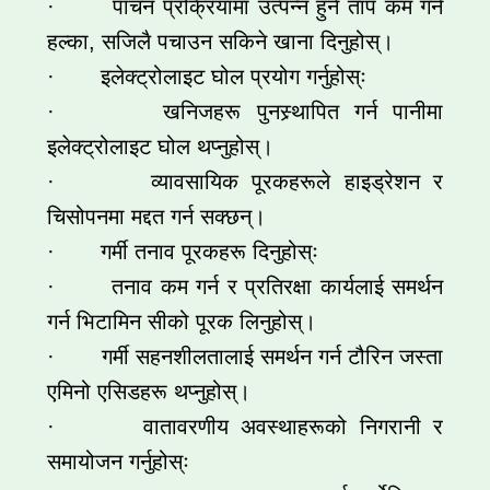
· पाचन प्रक्रियामा उत्पन्न हुने ताप कम गर्न
हल्का, सजिलै पचाउन सकिने खाना दिनुहोस्।
· इलेक्ट्रोलाइट घोल प्रयोग गर्नुहोस्ः
· खनिजहरू पुनस्र्थापित गर्न पानीमा
इलेक्ट्रोलाइट घोल थप्नुहोस्।
· व्यावसायिक पूरकहरूले हाइड्रेशन र
चिसोपनमा मद्दत गर्न सक्छन्।
· गर्मी तनाव पूरकहरू दिनुहोस्ः
· तनाव कम गर्न र प्रतिरक्षा कार्यलाई समर्थन
गर्न भिटामिन सीको पूरक लिनुहोस्।
· गर्मी सहनशीलतालाई समर्थन गर्न टौरिन जस्ता
एमिनो एसिडहरू थप्नुहोस्।
· वातावरणीय अवस्थाहरूको निगरानी र
समायोजन गर्नुहोस्ः