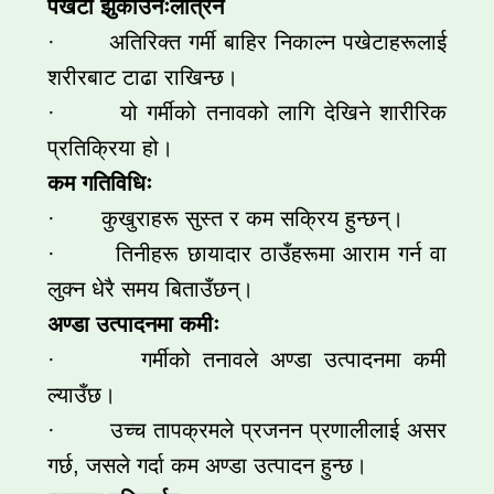
पखेटा झुकाउनेःलत्रिने
· अतिरिक्त गर्मी बाहिर निकाल्न पखेटाहरूलाई
शरीरबाट टाढा राखिन्छ।
· यो गर्मीको तनावको लागि देखिने शारीरिक
प्रतिक्रिया हो।
कम गतिविधिः
· कुखुराहरू सुस्त र कम सक्रिय हुन्छन्।
· तिनीहरू छायादार ठाउँहरूमा आराम गर्न वा
लुक्न धेरै समय बिताउँछन्।
अण्डा उत्पादनमा कमीः
· गर्मीको तनावले अण्डा उत्पादनमा कमी
ल्याउँछ।
· उच्च तापक्रमले प्रजनन प्रणालीलाई असर
गर्छ, जसले गर्दा कम अण्डा उत्पादन हुन्छ।