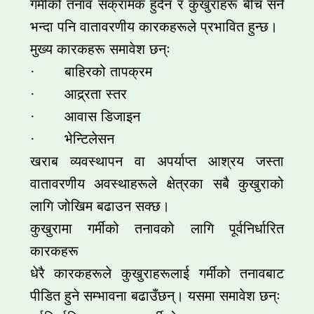
गर्मीको तनाव संक्रामक हुँदैन र कुखुराहरू बीच सर्ने
भन्दा पनि वातावरणीय कारकहरूले प्रभावित हुन्छ।
मुख्य कारकहरू समावेश छन्ः
· बाहिरको तापक्रम
· आद्र्रता स्तर
· आवास डिजाइन
· भेन्टिलेसन
खराब व्यवस्थापन वा अपर्याप्त आश्रय जस्ता
वातावरणीय अवस्थाहरूले क्षेत्रका सबै कुखुराको
लागि जोखिम बढाउन सक्छ।
कुखुरामा गर्मीको तनावको लागि पूर्वनिर्धारित
कारकहरू
धेरै कारकहरूले कुखुराहरूलाई गर्मीको तनावबाट
पीडित हुने सम्भावना बढाउँछन्। यसमा समावेश छन्ः