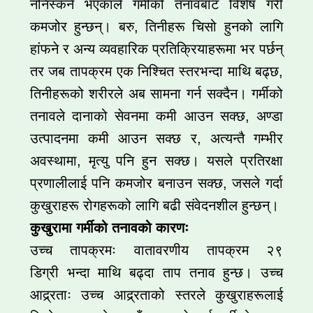
ननिस्कने भएकाले गर्मीको तनावबाट विशेष गरी
कमजोर हुन्छन्। बरु, तिनीहरू चिसो हुनको लागि
हांफने र अन्य व्यवहारिक प्रतिक्रियाहरूमा भर पर्छन्
तर जब तापक्रम एक निश्चित स्तरभन्दा माथि बढ्छ,
तिनीहरूको शरीरले अब सामना गर्न सक्दैन। गर्मीको
तनावले दानाको सेवनमा कमी आउन सक्छ, अण्डा
उत्पादनमा कमी आउन सक्छ र, अत्यन्तै गम्भीर
अवस्थामा, मृत्यु पनि हुन सक्छ। यसले प्रतिरक्षा
प्रणालीलाई पनि कमजोर बनाउन सक्छ, जसले गर्दा
कुखुराहरू रोगहरूको लागि बढी संवेदनशील हुन्छन्।
कुखुरामा गर्मीको तनावको कारणः
उच्च तापक्रमः वातावरणीय तापक्रम २९
डिग्री भन्दा माथि बढ्दा ताप तनाव हुन्छ। उच्च
आद्र्रताः उच्च आद्र्रताको स्तरले कुखुराहरूलाई