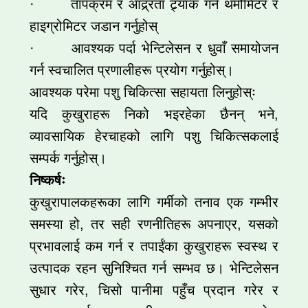
· तापक्रम र आद्र्रता ट्र्याक गर्न थर्मोमिटर र
हाइग्रोमिटर जडान गर्नुहोस्
· आवश्यक पर्दा भेन्टिलेसन र धुवाँ समायोजन
गर्न स्वचालित प्रणालीहरू प्रयोग गर्नुहोस्।
आवश्यक परेमा पशु चिकित्सा सहायता लिनुहोस्ः
यदि कुखुराहरू निको भइरहेका छैनन् भने,
व्यावसायिक हेरचाहको लागि पशु चिकित्सकलाई
सम्पर्क गर्नुहोस्।
निष्कर्षः
कुखुरापालकहरूका लागि गर्मीको तनाव एक गम्भीर
समस्या हो, तर सही रणनीतिहरू अपनाएर, यसको
प्रभावलाई कम गर्न र तपाईंका कुखुराहरू स्वस्थ र
उत्पादक रहन सुनिश्चित गर्न सम्भव छ। भेन्टिलेसन
सुधार गरेर, चिसो पानीमा पहुँच प्रदान गरेर र