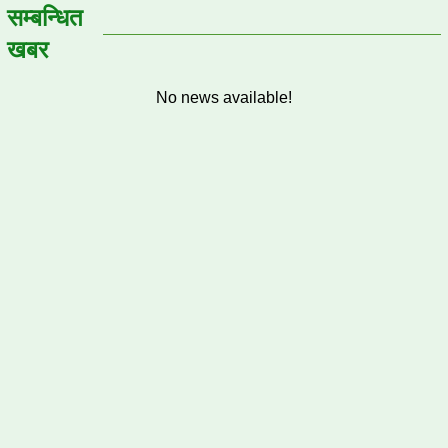
सम्बन्धित
खबर
No news available!