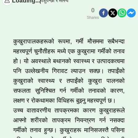
Loading...
पशुपन्छी र मत्स्य
0
Shares
कुखुरापालकहरूको रूपमा, गर्मी मौसममा सबैभन्दा
महत्त्वपूर्ण चुनौतीहरू मध्ये एक कुखुरामा गर्मीको तनाव
हो। यो अवस्थाले बथानको स्वास्थ्य र उत्पादकत्वमा
पनि उल्लेखनीय गिरावट ल्याउन सक्छ। तपाईंको
कुखुराको स्वास्थ्य र तपाईंको कुखुरा पालनको
सफलता सुनिश्चित गर्न गर्मीको तनावको कारण,
लक्षण र रोकथामका विधिहरू बुझ्नु महत्त्वपूर्ण छ।
उच्च वातावरणीय तापक्रमका कारण कुखुराहरूले
आफ्नो शरीरको तापक्रम नियन्त्रण गर्न नसक्दा
गर्मीको तनाव हुन्छ। कुखुराहरू मानिसजस्तै पसिना