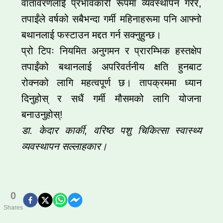
वातावरणलाई प्रभावकारी रूपमा व्यवस्थापन गरेर,
तपाईंले वर्षको सबैभन्दा गर्मी महिनाहरूमा पनि आफ्नो
बथानलाई फस्टाउन मद्दत गर्न सक्नुहुन्छ।
प्रो टिपः नियमित अनुगमन र प्रारम्भिक हस्तक्षेप
तपाईंको बथानलाई अपरिवर्तनीय क्षति हुनबाट
रोक्नको लागि महत्वपूर्ण छ। तापक्रममा ध्यान
दिनुहोस् र सधैं गर्मी मौसमको लागि योजना
बनाउनुहोस्!
डा. केदार कार्की, वरिष्ठ पशु चिकित्सा स्वास्थ्य
व्यवस्थापन सल्लाहकार।
0
Shares