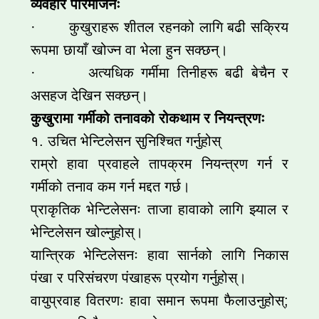
व्यवहार परिमार्जनः
· कुखुराहरू शीतल रहनको लागि बढी सक्रिय
रूपमा छायाँ खोज्न वा भेला हुन सक्छन्।
· अत्यधिक गर्मीमा तिनीहरू बढी बेचैन र
असहज देखिन सक्छन्।
कुखुरामा गर्मीको तनावको रोकथाम र नियन्त्रणः
१. उचित भेन्टिलेसन सुनिश्चित गर्नुहोस्
राम्रो हावा प्रवाहले तापक्रम नियन्त्रण गर्न र
गर्मीको तनाव कम गर्न मद्दत गर्छ।
प्राकृतिक भेन्टिलेसनः ताजा हावाको लागि झ्याल र
भेन्टिलेसन खोल्नुहोस्।
यान्त्रिक भेन्टिलेसनः हावा सार्नको लागि निकास
पंखा र परिसंचरण पंखाहरू प्रयोग गर्नुहोस्।
वायुप्रवाह वितरणः हावा समान रूपमा फैलाउनुहोस्;